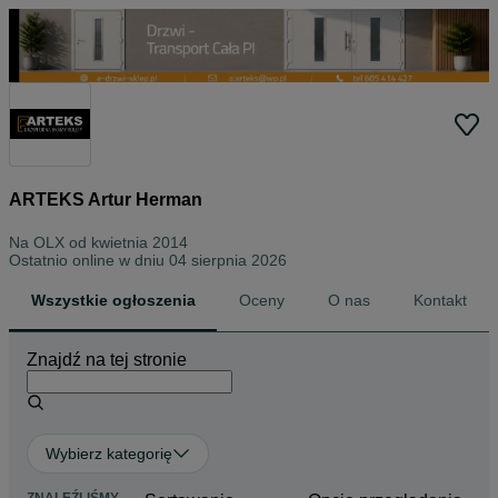
ARTEKS Artur Herman
Na OLX od
kwietnia 2014
Ostatnio online w dniu 04 sierpnia 2026
Wszystkie ogłoszenia
Oceny
O nas
Kontakt
Znajdź na tej stronie
Wybierz kategorię