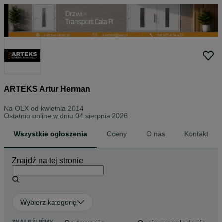
ARTEKS Artur Herman
Na OLX od
kwietnia 2014
Ostatnio online w dniu 04 sierpnia 2026
Wszystkie ogłoszenia
Oceny
O nas
Kontakt
Znajdź na tej stronie
Wybierz kategorię